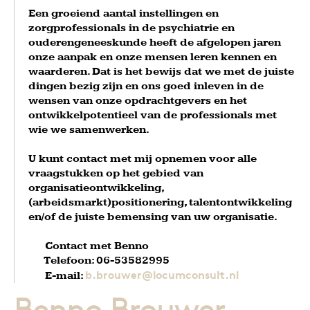
Een groeiend aantal instellingen en
zorgprofessionals in de psychiatrie en
ouderengeneeskunde heeft de afgelopen jaren
onze aanpak en onze mensen leren kennen en
waarderen. Dat is het bewijs dat we met de juiste
dingen bezig zijn en ons goed inleven in de
wensen van onze opdrachtgevers en het
ontwikkelpotentieel van de professionals met
wie we samenwerken.
U kunt contact met mij opnemen voor alle
vraagstukken op het gebied van
organisatieontwikkeling,
(arbeidsmarkt)positionering, talentontwikkeling
en/of de juiste bemensing van uw organisatie.
Contact met Benno
Telefoon: 06-53582995
b.brouwer@locumconsult.nl
E-mail: