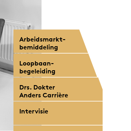
Arbeidsmarkt-
bemiddeling
Loopbaan-
begeleiding
Drs. Dokter
Anders Carrière
Intervisie