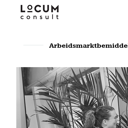
Arbeidsmarktbemidde