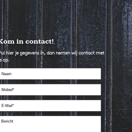
Kom in contact!
Vul hier je gegevens in, dan nemen wij contact met
e op.