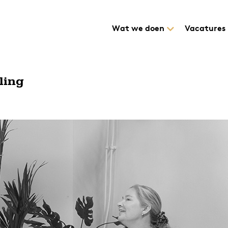
Wat we doen
Vacatures
ling