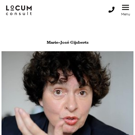
Marie-José Gijsberts