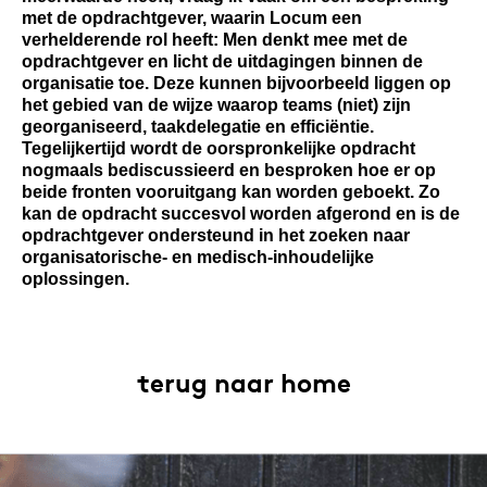
met de opdrachtgever, waarin Locum een
verhelderende rol heeft: Men denkt mee met de
opdrachtgever en licht de uitdagingen binnen de
organisatie toe. Deze kunnen bijvoorbeeld liggen op
het gebied van de wijze waarop teams (niet) zijn
georganiseerd, taakdelegatie en efficiëntie.
Tegelijkertijd wordt de oorspronkelijke opdracht
nogmaals bediscussieerd en besproken hoe er op
beide fronten vooruitgang kan worden geboekt. Zo
kan de opdracht succesvol worden afgerond en is de
opdrachtgever ondersteund in het zoeken naar
organisatorische- en medisch-inhoudelijke
oplossingen.
terug naar home