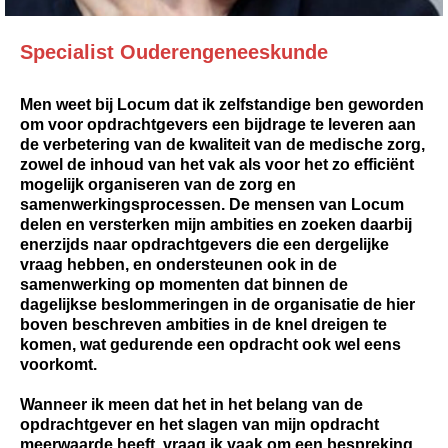
Specialist Ouderengeneeskunde
Men weet bij Locum dat ik zelfstandige ben geworden
om voor opdrachtgevers een bijdrage te leveren aan
de verbetering van de kwaliteit van de medische zorg,
zowel de inhoud van het vak als voor het zo efficiënt
mogelijk organiseren van de zorg en
samenwerkingsprocessen. De mensen van Locum
delen en versterken mijn ambities en zoeken daarbij
enerzijds naar opdrachtgevers die een dergelijke
vraag hebben, en ondersteunen ook in de
samenwerking op momenten dat binnen de
dagelijkse beslommeringen in de organisatie de hier
boven beschreven ambities in de knel dreigen te
komen, wat gedurende een opdracht ook wel eens
voorkomt.
Wanneer ik meen dat het in het belang van de
opdrachtgever en het slagen van mijn opdracht
meerwaarde heeft, vraag ik vaak om een bespreking