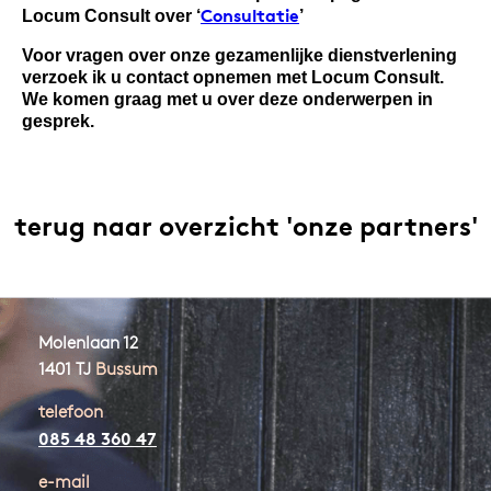
Consultatie
Locum Consult over ‘
’
Voor vragen over onze gezamenlijke dienstverlening
verzoek ik u contact opnemen met Locum Consult.
We komen graag met u over deze onderwerpen in
gesprek.
terug naar overzicht 'onze partners'
Molenlaan 12
1401 TJ
Bussum
telefoon
085 48 360 47
e-mail