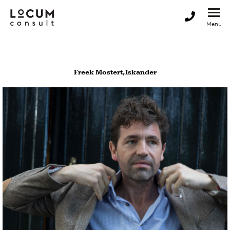
Freek Mostert, Iskander