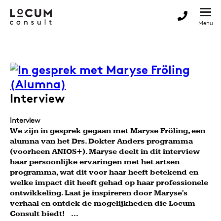
Interview
Interview
We zijn in gesprek gegaan met Maryse Fröling, een
alumna van het Drs. Dokter Anders programma
(voorheen ANIOS+). Maryse deelt in dit interview
haar persoonlijke ervaringen met het artsen
programma, wat dit voor haar heeft betekend en
welke impact dit heeft gehad op haar professionele
ontwikkeling. Laat je inspireren door Maryse's
verhaal en ontdek de mogelijkheden die Locum
Consult biedt! ...