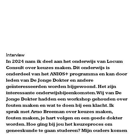
Interview
In 2024 nam ik deel aan het onderwijs van Locum
Consult over keuzes maken. Dit onderwijs is
onderdeel van het ANIOS+ programma en kan door
leden van De Jonge Dokter en andere
geïnteresseerden worden bijgewoond. Het zijn
interessante onderwijsbijeenkomsten. Wij van De
Jonge Dokter hadden een workshop gehouden over
fouten maken en wat te doen bij een klacht. Ik
sprak met Arno Breeman over keuzes maken,
fouten maken, je hart volgen en een goede dokter
worden. Hoe ging bij jou het keuzeproces om
geneeskunde te gaan studeren? Mijn ouders komen